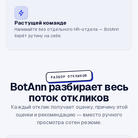
Растущей команде
Нанимайте без отдельного HR-отдела — BotAnn
берёт рутину на себя.
РАЗБОР ОТКЛИКОВ
BotAnn разбирает весь
поток откликов
Каждый отклик получает оценку, причину этой
оценки и рекомендацию — вместо ручного
просмотра сотен резюме.