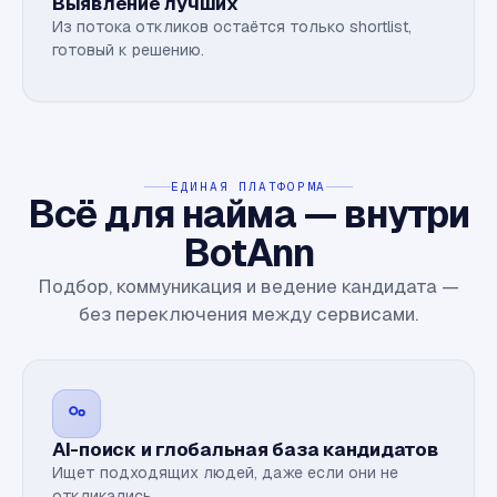
Выявление лучших
Из потока откликов остаётся только shortlist,
готовый к решению.
ЕДИНАЯ ПЛАТФОРМА
Всё для найма — внутри
BotAnn
Подбор, коммуникация и ведение кандидата —
без переключения между сервисами.
AI-поиск и глобальная база кандидатов
Ищет подходящих людей, даже если они не
откликались.