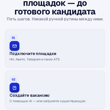
площадок — до
готового кандидата
Пять шагов. Никакой ручной рутины между ними.
01
Подключите площадки
HH, Авито, Telegram и свою ATS.
02
Создайте вакансию
С помощью AI — или загрузите существующую.