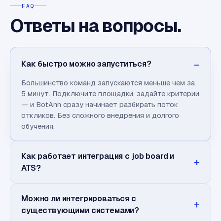
FAQ
Ответы на вопросы.
Как быстро можно запуститься?
Большинство команд запускаются меньше чем за
5 минут. Подключите площадки, задайте критерии
— и BotAnn сразу начинает разбирать поток
откликов. Без сложного внедрения и долгого
обучения.
Как работает интеграция с job board и
ATS?
Можно ли интегрироваться с
существующими системами?