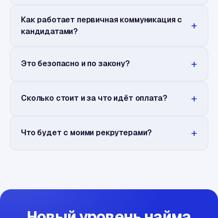
Как работает первичная коммуникация с
кандидатами?
Это безопасно и по закону?
Сколько стоит и за что идёт оплата?
Что будет с моими рекрутерами?
Новый уровень найма