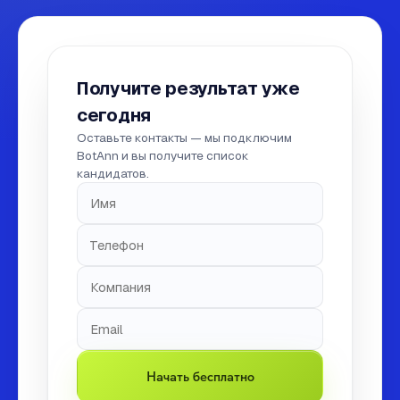
Получите результат уже
сегодня
Оставьте контакты — мы подключим
BotAnn и вы получите список
кандидатов.
Начать бесплатно