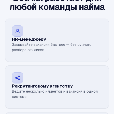
любой команды найма
HR-менеджеру
Закрывайте вакансии быстрее — без ручного
разбора откликов.
Рекрутинговому агентству
Ведите несколько клиентов и вакансий в одной
системе.