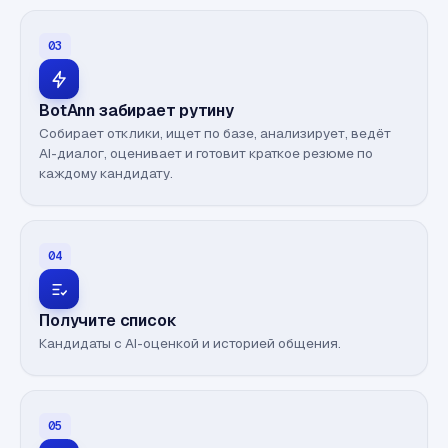
03
BotAnn забирает рутину
Собирает отклики, ищет по базе, анализирует, ведёт
AI-диалог, оценивает и готовит краткое резюме по
каждому кандидату.
04
Получите список
Кандидаты с AI-оценкой и историей общения.
05