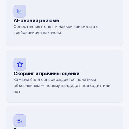
AI-анализ резюме
Сопоставляет опыт и навыки кандидата с
требованиями вакансии.
Скоринг и причины оценки
Каждый балл сопровождается понятным
объяснением — почему кандидат подходит или
нет.