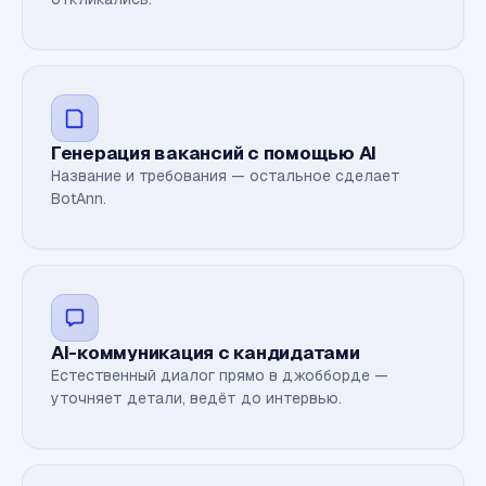
Генерация вакансий с помощью AI
Название и требования — остальное сделает
BotAnn.
AI-коммуникация с кандидатами
Естественный диалог прямо в джобборде —
уточняет детали, ведёт до интервью.