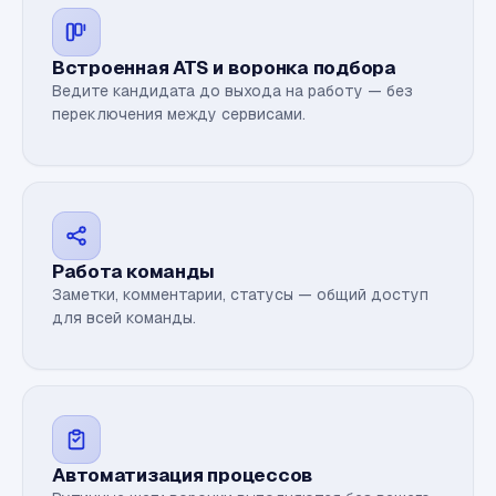
Встроенная ATS и воронка подбора
Ведите кандидата до выхода на работу — без
переключения между сервисами.
Работа команды
Заметки, комментарии, статусы — общий доступ
для всей команды.
Автоматизация процессов